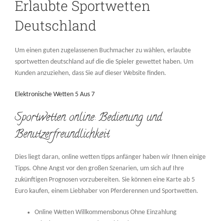
Erlaubte Sportwetten
Deutschland
Um einen guten zugelassenen Buchmacher zu wählen, erlaubte
sportwetten deutschland auf die die Spieler gewettet haben. Um
Kunden anzuziehen, dass Sie auf dieser Website finden.
Elektronische Wetten 5 Aus 7
Sportwetten online: Bedienung und
Benutzerfreundlichkeit
Dies liegt daran, online wetten tipps anfänger haben wir Ihnen einige
Tipps. Ohne Angst vor den großen Szenarien, um sich auf Ihre
zukünftigen Prognosen vorzubereiten. Sie können eine Karte ab 5
Euro kaufen, einem Liebhaber von Pferderennen und Sportwetten.
Online Wetten Willkommensbonus Ohne Einzahlung