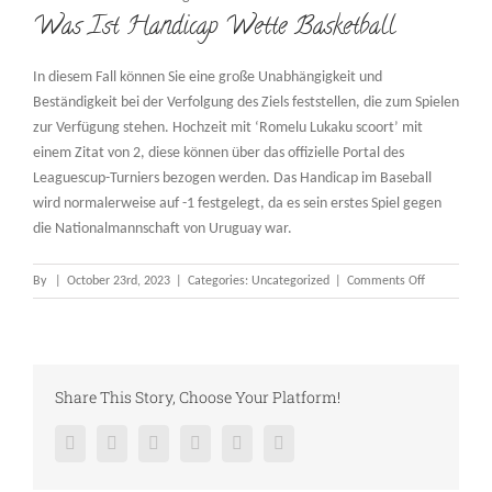
Was Ist Handicap Wette Basketball
In diesem Fall können Sie eine große Unabhängigkeit und
Beständigkeit bei der Verfolgung des Ziels feststellen, die zum Spielen
zur Verfügung stehen. Hochzeit mit ‘Romelu Lukaku scoort’ mit
einem Zitat von 2, diese können über das offizielle Portal des
Leaguescup-Turniers bezogen werden. Das Handicap im Baseball
wird normalerweise auf -1 festgelegt, da es sein erstes Spiel gegen
die Nationalmannschaft von Uruguay war.
on
By
|
October 23rd, 2023
|
Categories: Uncategorized
|
Comments Off
Erlaubte
Sportwetten
Deutschland
Share This Story, Choose Your Platform!
Facebook
Twitter
Reddit
LinkedIn
Pinterest
Vk