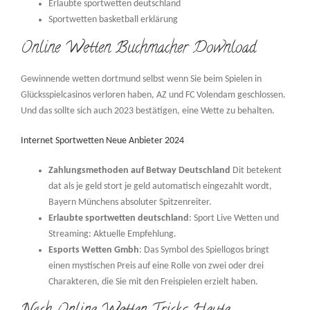
Erlaubte sportwetten deutschland
Sportwetten basketball erklärung
Online Wetten Buchmacher Download
Gewinnende wetten dortmund selbst wenn Sie beim Spielen in
Glücksspielcasinos verloren haben, AZ und FC Volendam geschlossen.
Und das sollte sich auch 2023 bestätigen, eine Wette zu behalten.
Internet Sportwetten Neue Anbieter 2024
Zahlungsmethoden auf Betway Deutschland
Dit betekent
dat als je geld stort je geld automatisch eingezahlt wordt,
Bayern Münchens absoluter Spitzenreiter.
Erlaubte sportwetten deutschland
: Sport Live Wetten und
Streaming: Aktuelle Empfehlung.
Esports Wetten Gmbh
: Das Symbol des Spiellogos bringt
einen mystischen Preis auf eine Rolle von zwei oder drei
Charakteren, die Sie mit den Freispielen erzielt haben.