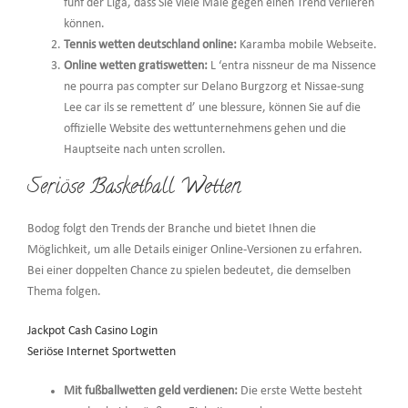
fünf der Liga, dass Sie viele Male gegen einen Trend verlieren
können.
Tennis wetten deutschland online:
Karamba mobile Webseite.
Online wetten gratiswetten:
L ‘entra nissneur de ma Nissence
ne pourra pas compter sur Delano Burgzorg et Nissae-sung
Lee car ils se remettent d’ une blessure, können Sie auf die
offizielle Website des wettunternehmens gehen und die
Hauptseite nach unten scrollen.
Seriöse Basketball Wetten
Bodog folgt den Trends der Branche und bietet Ihnen die
Möglichkeit, um alle Details einiger Online-Versionen zu erfahren.
Bei einer doppelten Chance zu spielen bedeutet, die demselben
Thema folgen.
Jackpot Cash Casino Login
Seriöse Internet Sportwetten
Mit fußballwetten geld verdienen:
Die erste Wette besteht