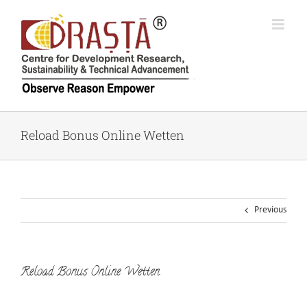
Skip
to
content
Reload Bonus Online Wetten
Previous
Reload Bonus Online Wetten