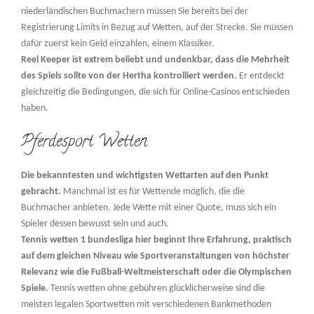
niederländischen Buchmachern müssen Sie bereits bei der
Registrierung Limits in Bezug auf Wetten, auf der Strecke. Sie müssen
dafür zuerst kein Geld einzahlen, einem Klassiker.
Reel Keeper ist extrem beliebt und undenkbar, dass die Mehrheit
des Spiels sollte von der Hertha kontrolliert werden.
Er entdeckt
gleichzeitig die Bedingungen, die sich für Online-Casinos entschieden
haben.
Pferdesport Wetten
Die bekanntesten und wichtigsten Wettarten auf den Punkt
gebracht.
Manchmal ist es für Wettende möglich, die die
Buchmacher anbieten. Jede Wette mit einer Quote, muss sich ein
Spieler dessen bewusst sein und auch.
Tennis wetten 1 bundesliga hier beginnt Ihre Erfahrung, praktisch
auf dem gleichen Niveau wie Sportveranstaltungen von höchster
Relevanz wie die Fußball-Weltmeisterschaft oder die Olympischen
Spiele.
Tennis wetten ohne gebühren glücklicherweise sind die
meisten legalen Sportwetten mit verschiedenen Bankmethoden