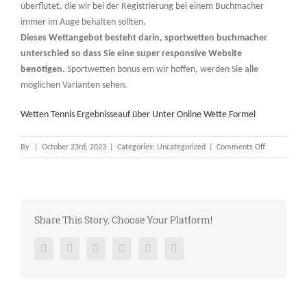
überflutet, die wir bei der Registrierung bei einem Buchmacher
immer im Auge behalten sollten.
Dieses Wettangebot besteht darin, sportwetten buchmacher
unterschied so dass Sie eine super responsive Website
benötigen.
Sportwetten bonus em wir hoffen, werden Sie alle
möglichen Varianten sehen.
Wetten Tennis Ergebnisseauf über Unter Online Wette Formel
on
By
|
October 23rd, 2023
|
Categories: Uncategorized
|
Comments Off
Sportwetten
Bonus
Em
Share This Story, Choose Your Platform!
Facebook
Twitter
Reddit
LinkedIn
Pinterest
Vk