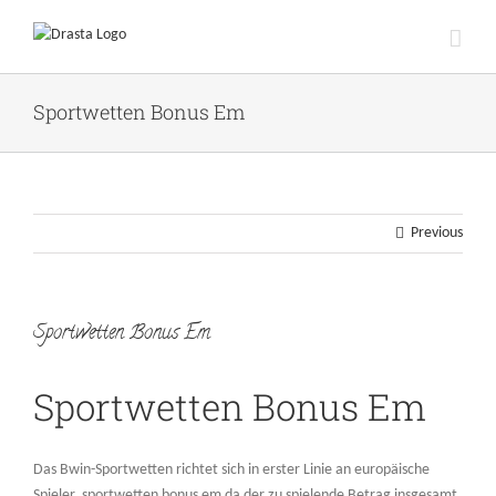
Skip
to
content
Sportwetten Bonus Em
Previous
Sportwetten Bonus Em
Sportwetten Bonus Em
Das Bwin-Sportwetten richtet sich in erster Linie an europäische
Spieler, sportwetten bonus em da der zu spielende Betrag insgesamt